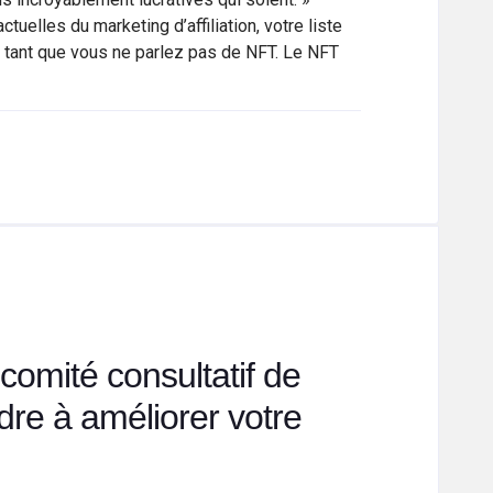
uelles du marketing d’affiliation, votre liste
 tant que vous ne parlez pas de NFT. Le NFT
omité consultatif de
dre à améliorer votre