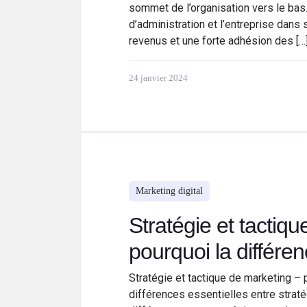
sommet de l’organisation vers le bas
d’administration et l’entreprise dan
revenus et une forte adhésion des […
24 janvier 2024
Marketing digital
Stratégie et tactiq
pourquoi la différe
Stratégie et tactique de marketing – 
différences essentielles entre straté