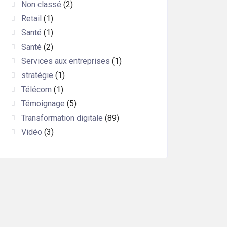
Non classé
(2)
Retail
(1)
Santé
(1)
Santé
(2)
Services aux entreprises
(1)
stratégie
(1)
Télécom
(1)
Témoignage
(5)
Transformation digitale
(89)
Vidéo
(3)