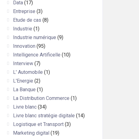
Data
(17)
Entreprise
(3)
Etude de cas
(8)
Industrie
(1)
Industrie numérique
(9)
Innovation
(95)
Intelligence Artificelle
(10)
Interview
(7)
L' Automobile
(1)
L'Energie
(2)
La Banque
(1)
La Distribution Commerce
(1)
Livre blanc
(34)
Livre blanc stratégie digitale
(14)
Logistique et Transport
(3)
Marketing digital
(19)