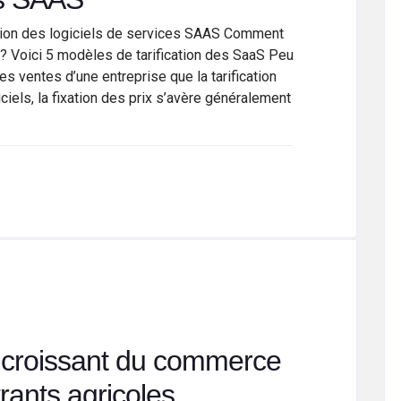
ation des logiciels de services SAAS Comment
? Voici 5 modèles de tarification des SaaS Peu
es ventes d’une entreprise que la tarification
ciels, la fixation des prix s’avère généralement
 croissant du commerce
rants agricoles