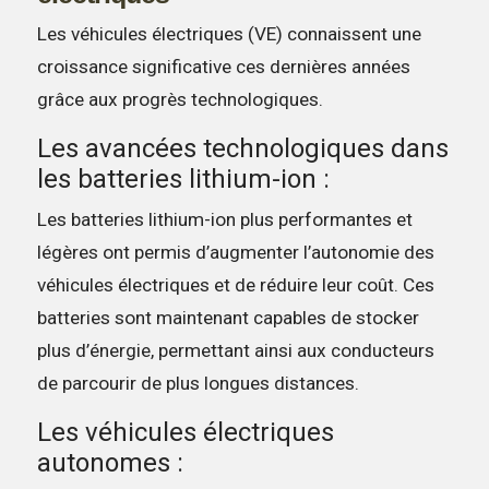
Les véhicules électriques (VE) connaissent une
croissance significative ces dernières années
grâce aux progrès technologiques.
Les avancées technologiques dans
les batteries lithium-ion :
Les batteries lithium-ion plus performantes et
légères ont permis d’augmenter l’autonomie des
véhicules électriques et de réduire leur coût. Ces
batteries sont maintenant capables de stocker
plus d’énergie, permettant ainsi aux conducteurs
de parcourir de plus longues distances.
Les véhicules électriques
autonomes :