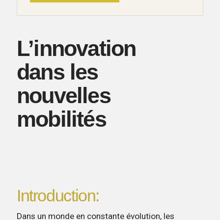
L’innovation
dans les
nouvelles
mobilités
Introduction:
Dans un monde en constante évolution, les