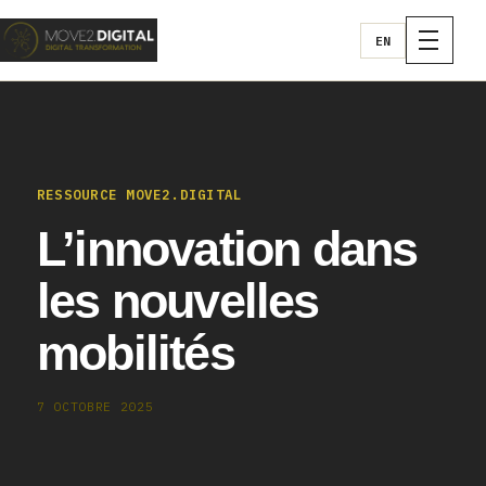
EN
RESSOURCE MOVE2.DIGITAL
L’innovation dans
les nouvelles
mobilités
7 OCTOBRE 2025