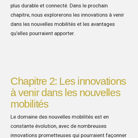
plus durable et connecté. Dans le prochain
chapitre, nous explorerons les innovations à venir
dans les nouvelles mobilités et les avantages
qu’elles pourraient apporter.
Chapitre 2: Les innovations
à venir dans les nouvelles
mobilités
Le domaine des nouvelles mobilités est en
constante évolution, avec de nombreuses
innovations prometteuses qui pourraient façonner