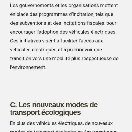
Les gouvernements et les organisations mettent
en place des programmes d’incitation, tels que
des subventions et des incitations fiscales, pour
encourager l’adoption des véhicules électriques.
Ces initiatives visent à faciliter l’accès aux
véhicules électriques et à promouvoir une
transition vers une mobilité plus respectueuse de
l’environnement.
C. Les nouveaux modes de
transport écologiques
En plus des véhicules électriques, de nouveaux