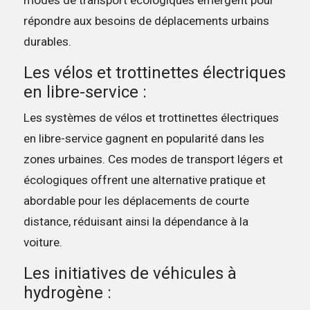
modes de transport écologiques émergent pour
répondre aux besoins de déplacements urbains
durables.
Les vélos et trottinettes électriques
en libre-service :
Les systèmes de vélos et trottinettes électriques
en libre-service gagnent en popularité dans les
zones urbaines. Ces modes de transport légers et
écologiques offrent une alternative pratique et
abordable pour les déplacements de courte
distance, réduisant ainsi la dépendance à la
voiture.
Les initiatives de véhicules à
hydrogène :