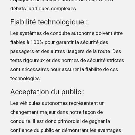
débats juridiques complexes.
Fiabilité technologique :
Les systèmes de conduite autonome doivent être
fiables à 100% pour garantir la sécurité des
passagers et des autres usagers de la route. Des
tests rigoureux et des normes de sécurité strictes
sont nécessaires pour assurer la fiabilité de ces
technologies.
Acceptation du public :
Les véhicules autonomes représentent un
changement majeur dans notre façon de
conduire. Il est donc primordial de gagner la
confiance du public en démontrant les avantages