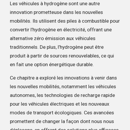
Les véhicules à hydrogène sont une autre
innovation prometteuse dans les nouvelles
mobilités. Ils utilisent des piles à combustible pour
convertir l’hydrogène en électricité, offrant une
alternative zéro émission aux véhicules
traditionnels. De plus, l’hydrogène peut être
produit à partir de sources renouvelables, ce qui
en fait une option énergétique durable.
Ce chapitre a exploré les innovations à venir dans
les nouvelles mobilités, notamment les véhicules
autonomes, les technologies de recharge rapide
pour les véhicules électriques et les nouveaux
modes de transport écologiques. Ces avancées
promettent de changer la façon dont nous nous