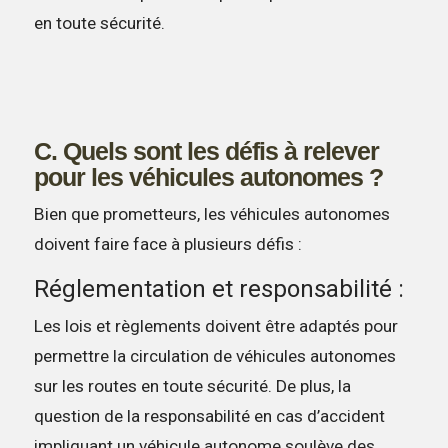
en toute sécurité.
C. Quels sont les défis à relever
pour les véhicules autonomes ?
Bien que prometteurs, les véhicules autonomes
doivent faire face à plusieurs défis :
Réglementation et responsabilité :
Les lois et règlements doivent être adaptés pour
permettre la circulation de véhicules autonomes
sur les routes en toute sécurité. De plus, la
question de la responsabilité en cas d’accident
impliquant un véhicule autonome soulève des