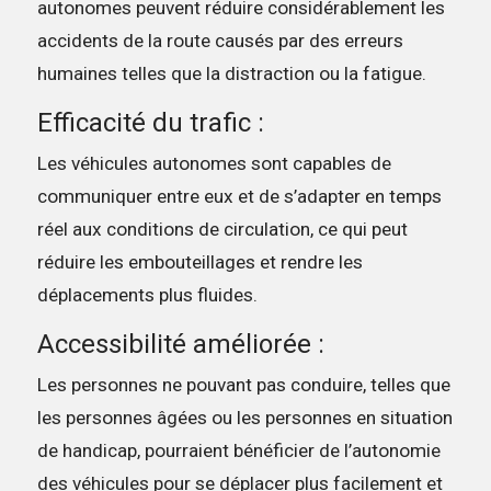
autonomes peuvent réduire considérablement les
accidents de la route causés par des erreurs
humaines telles que la distraction ou la fatigue.
Efficacité du trafic :
Les véhicules autonomes sont capables de
communiquer entre eux et de s’adapter en temps
réel aux conditions de circulation, ce qui peut
réduire les embouteillages et rendre les
déplacements plus fluides.
Accessibilité améliorée :
Les personnes ne pouvant pas conduire, telles que
les personnes âgées ou les personnes en situation
de handicap, pourraient bénéficier de l’autonomie
des véhicules pour se déplacer plus facilement et