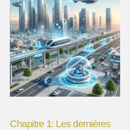
Chapitre 1: Les dernières