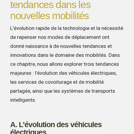
tendances dans les
nouvelles mobilités
L’évolution rapide de la technologie et la nécessité
de repenser nos modes de déplacement ont
donné naissance à de nouvelles tendances et
innovations dans le domaine des mobilités. Dans
ce chapitre, nous allons explorer trois tendances
majeures : l’évolution des véhicules électriques,
les services de covoiturage et de mobilité
partagée, ainsi que les systèmes de transports
intelligents.
A. L’évolution des véhicules
électriques