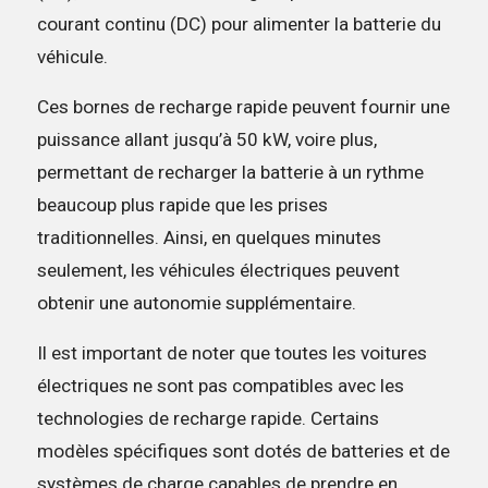
courant continu (DC) pour alimenter la batterie du
véhicule.
Ces bornes de recharge rapide peuvent fournir une
puissance allant jusqu’à 50 kW, voire plus,
permettant de recharger la batterie à un rythme
beaucoup plus rapide que les prises
traditionnelles. Ainsi, en quelques minutes
seulement, les véhicules électriques peuvent
obtenir une autonomie supplémentaire.
Il est important de noter que toutes les voitures
électriques ne sont pas compatibles avec les
technologies de recharge rapide. Certains
modèles spécifiques sont dotés de batteries et de
systèmes de charge capables de prendre en