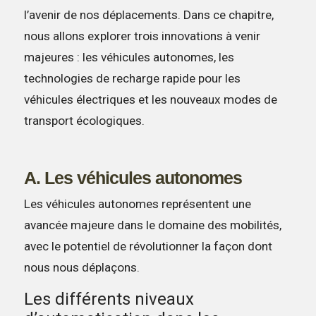
l’avenir de nos déplacements. Dans ce chapitre,
nous allons explorer trois innovations à venir
majeures : les véhicules autonomes, les
technologies de recharge rapide pour les
véhicules électriques et les nouveaux modes de
transport écologiques.
A. Les véhicules autonomes
Les véhicules autonomes représentent une
avancée majeure dans le domaine des mobilités,
avec le potentiel de révolutionner la façon dont
nous nous déplaçons.
Les différents niveaux