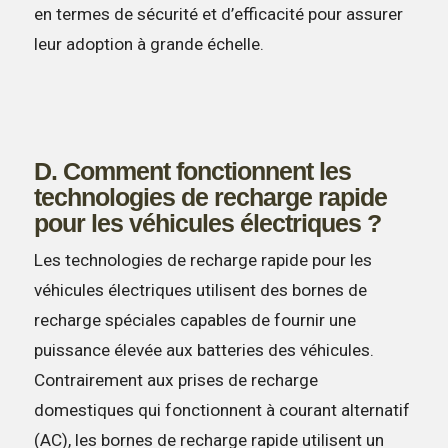
en termes de sécurité et d’efficacité pour assurer
leur adoption à grande échelle.
D. Comment fonctionnent les
technologies de recharge rapide
pour les véhicules électriques ?
Les technologies de recharge rapide pour les
véhicules électriques utilisent des bornes de
recharge spéciales capables de fournir une
puissance élevée aux batteries des véhicules.
Contrairement aux prises de recharge
domestiques qui fonctionnent à courant alternatif
(AC), les bornes de recharge rapide utilisent un