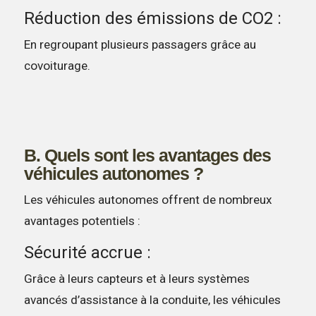
Réduction des émissions de CO2 :
En regroupant plusieurs passagers grâce au
covoiturage.
B. Quels sont les avantages des
véhicules autonomes ?
Les véhicules autonomes offrent de nombreux
avantages potentiels :
Sécurité accrue :
Grâce à leurs capteurs et à leurs systèmes
avancés d’assistance à la conduite, les véhicules