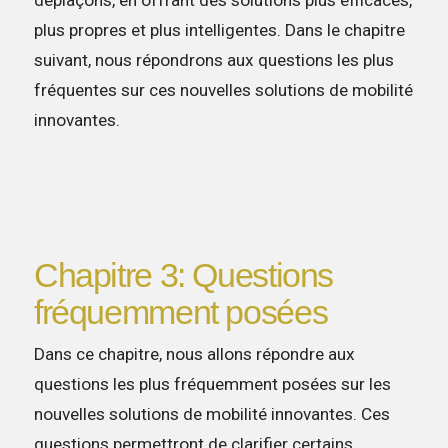
déplaçons, en offrant des solutions plus efficaces,
plus propres et plus intelligentes. Dans le chapitre
suivant, nous répondrons aux questions les plus
fréquentes sur ces nouvelles solutions de mobilité
innovantes.
Chapitre 3: Questions
fréquemment posées
Dans ce chapitre, nous allons répondre aux
questions les plus fréquemment posées sur les
nouvelles solutions de mobilité innovantes. Ces
questions permettront de clarifier certains