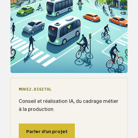
MOVE2.DIGITAL
Conseil et réalisation IA, du cadrage métier
à la production.
Parler d’un projet