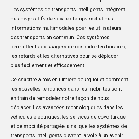
Les systèmes de transports intelligents intègrent
des dispositifs de suivi en temps réel et des
informations multimodales pour les utilisateurs
des transports en commun. Ces systèmes
permettent aux usagers de connaître les horaires,
les retards et les alternatives pour se déplacer
plus facilement et efficacement.
Ce chapitre a mis en lumière pourquoi et comment
les nouvelles tendances dans les mobilités sont
en train de remodeler notre façon de nous
déplacer. Les avancées technologiques dans les
véhicules électriques, les services de covoiturage
et de mobilité partagée, ainsi que les systèmes de
transports intelligents ouvrent la voie à un avenir