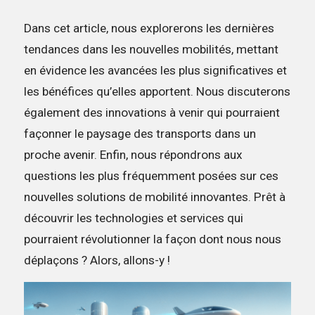
Dans cet article, nous explorerons les dernières
tendances dans les nouvelles mobilités, mettant
en évidence les avancées les plus significatives et
les bénéfices qu’elles apportent. Nous discuterons
également des innovations à venir qui pourraient
façonner le paysage des transports dans un
proche avenir. Enfin, nous répondrons aux
questions les plus fréquemment posées sur ces
nouvelles solutions de mobilité innovantes. Prêt à
découvrir les technologies et services qui
pourraient révolutionner la façon dont nous nous
déplaçons ? Alors, allons-y !