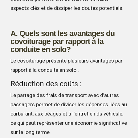
aspects clés et de dissiper les doutes potentiels.
A. Quels sont les avantages du
covoiturage par rapport à la
conduite en solo?
Le covoiturage présente plusieurs avantages par
rapport à la conduite en solo :
Réduction des coûts :
Le partage des frais de transport avec d’autres
passagers permet de diviser les dépenses liées au
carburant, aux péages et à l’entretien du véhicule,
ce qui peut représenter une économie significative
sur le long terme.