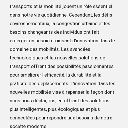
transports et la mobilité jouent un rôle essentiel
dans notre vie quotidienne. Cependant, les défis
environnementaux, la congestion urbaine et les
besoins changeants des individus ont fait
émerger un besoin croissant d’innovation dans le
domaine des mobilités. Les avancées
technologiques et les nouvelles solutions de
transport offrent des possibilités passionnantes
pour améliorer l’efficacité, la durabilité et la
praticité des déplacements. L’innovation dans les
nouvelles mobilités vise à repenser la façon dont
nous nous déplaçons, en offrant des solutions
plus intelligentes, plus écologiques et plus
connectées pour répondre aux besoins de notre
société moderne.