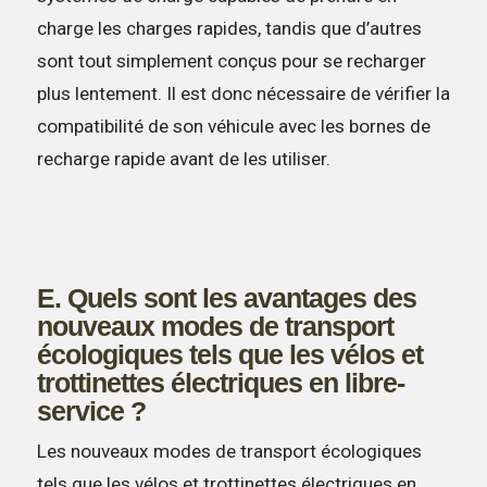
charge les charges rapides, tandis que d’autres
sont tout simplement conçus pour se recharger
plus lentement. Il est donc nécessaire de vérifier la
compatibilité de son véhicule avec les bornes de
recharge rapide avant de les utiliser.
E. Quels sont les avantages des
nouveaux modes de transport
écologiques tels que les vélos et
trottinettes électriques en libre-
service ?
Les nouveaux modes de transport écologiques
tels que les vélos et trottinettes électriques en