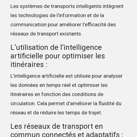
Les systèmes de transports intelligents intègrent
les technologies de l’information et de la
communication pour améliorer l’efficacité des
réseaux de transport existants.
L’utilisation de l’intelligence
artificielle pour optimiser les
itinéraires :
L’intelligence artificielle est utilisée pour analyser
les données en temps réel et optimiser les
itinéraires en fonction des conditions de
circulation. Cela permet d’améliorer la fluidité du
réseau et de réduire les temps de trajet.
Les réseaux de transport en
commun connectés et adaptatifs :