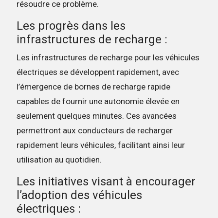
résoudre ce problème.
Les progrès dans les
infrastructures de recharge :
Les infrastructures de recharge pour les véhicules
électriques se développent rapidement, avec
l’émergence de bornes de recharge rapide
capables de fournir une autonomie élevée en
seulement quelques minutes. Ces avancées
permettront aux conducteurs de recharger
rapidement leurs véhicules, facilitant ainsi leur
utilisation au quotidien.
Les initiatives visant à encourager
l’adoption des véhicules
électriques :