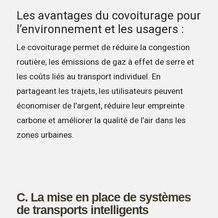
Les avantages du covoiturage pour
l’environnement et les usagers :
Le covoiturage permet de réduire la congestion
routière, les émissions de gaz à effet de serre et
les coûts liés au transport individuel. En
partageant les trajets, les utilisateurs peuvent
économiser de l’argent, réduire leur empreinte
carbone et améliorer la qualité de l’air dans les
zones urbaines.
C. La mise en place de systèmes
de transports intelligents