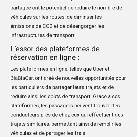
partagée ont le potentiel de réduire le nombre de
véhicules sur les routes, de diminuer les
émissions de CO2 et de désengorger les
infrastructures de transport.
L’essor des plateformes de
réservation en ligne :
Les plateformes en ligne, telles que Uber et
BlaBlaCar, ont créé de nouvelles opportunités pour
les particuliers de partager leurs trajets et de
réduire ainsi les coûts de transport. Grâce à ces
plateformes, les passagers peuvent trouver des
conducteurs près de chez eux qui effectuent des
trajets similaires, permettant ainsi de remplir les
véhicules et de partager les frais.