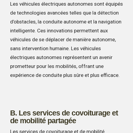
Les véhicules électriques autonomes sont équipés
de technologies avancées telles que la détection
d’obstacles, la conduite autonome et la navigation
intelligente. Ces innovations permettent aux
véhicules de se déplacer de manière autonome,
sans intervention humaine. Les véhicules
électriques autonomes représentent un avenir
prometteur pour les mobilités, offrant une
expérience de conduite plus sûre et plus efficace.
B. Les services de covoiturage et
de mobilité partagée
Les services de covoiturage et de mobilité