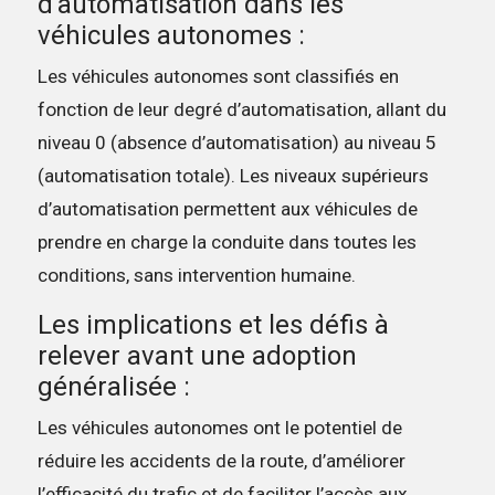
d’automatisation dans les
véhicules autonomes :
Les véhicules autonomes sont classifiés en
fonction de leur degré d’automatisation, allant du
niveau 0 (absence d’automatisation) au niveau 5
(automatisation totale). Les niveaux supérieurs
d’automatisation permettent aux véhicules de
prendre en charge la conduite dans toutes les
conditions, sans intervention humaine.
Les implications et les défis à
relever avant une adoption
généralisée :
Les véhicules autonomes ont le potentiel de
réduire les accidents de la route, d’améliorer
l’efficacité du trafic et de faciliter l’accès aux