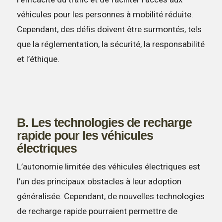
véhicules pour les personnes à mobilité réduite.
Cependant, des défis doivent être surmontés, tels
que la réglementation, la sécurité, la responsabilité
et l’éthique.
B. Les technologies de recharge
rapide pour les véhicules
électriques
L’autonomie limitée des véhicules électriques est
l’un des principaux obstacles à leur adoption
généralisée. Cependant, de nouvelles technologies
de recharge rapide pourraient permettre de