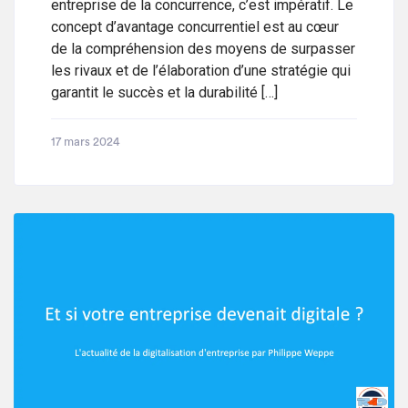
entreprise de la concurrence, c’est impératif. Le
concept d’avantage concurrentiel est au cœur
de la compréhension des moyens de surpasser
les rivaux et de l’élaboration d’une stratégie qui
garantit le succès et la durabilité […]
17 mars 2024