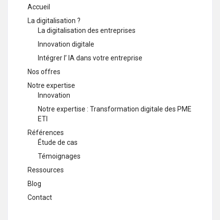
Accueil
La digitalisation ?
La digitalisation des entreprises
Innovation digitale
Intégrer l’ IA dans votre entreprise
Nos offres
Notre expertise
Innovation
Notre expertise : Transformation digitale des PME
ETI
Références
Étude de cas
Témoignages
Ressources
Blog
Contact