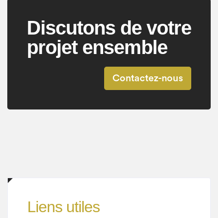
Discutons de votre
projet ensemble
Contactez-nous
Liens utiles