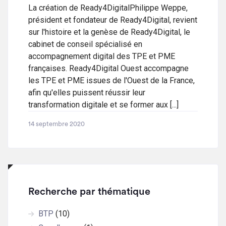
La création de Ready4DigitalPhilippe Weppe,
président et fondateur de Ready4Digital, revient
sur l'histoire et la genèse de Ready4Digital, le
cabinet de conseil spécialisé en
accompagnement digital des TPE et PME
françaises. Ready4Digital Ouest accompagne
les TPE et PME issues de l'Ouest de la France,
afin qu'elles puissent réussir leur
transformation digitale et se former aux [...]
14 septembre 2020
Recherche par thématique
BTP
(10)