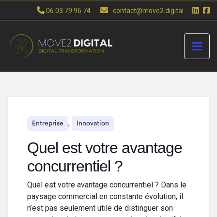
06 03 79 96 74
contact@move2.digital
,
Entreprise
Innovation
Quel est votre avantage
concurrentiel ?
Quel est votre avantage concurrentiel ? Dans le
paysage commercial en constante évolution, il
n’est pas seulement utile de distinguer son