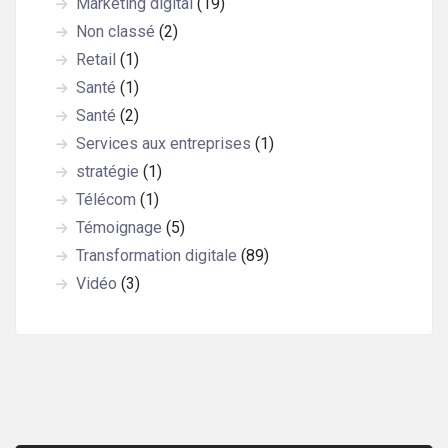
Marketing digital
(19)
Non classé
(2)
Retail
(1)
Santé
(1)
Santé
(2)
Services aux entreprises
(1)
stratégie
(1)
Télécom
(1)
Témoignage
(5)
Transformation digitale
(89)
Vidéo
(3)