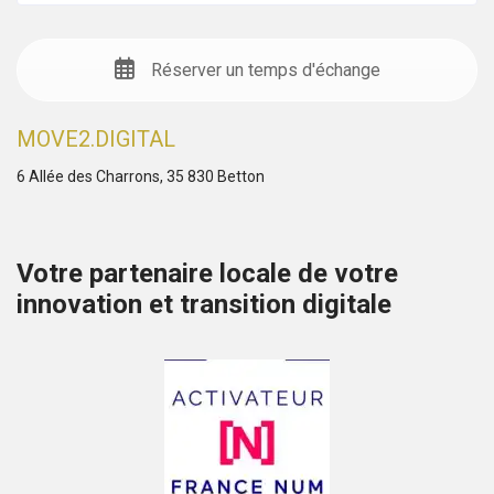
Réserver un temps d'échange
MOVE2.DIGITAL
6 Allée des Charrons, 35 830 Betton
Votre partenaire locale de votre
innovation et transition digitale