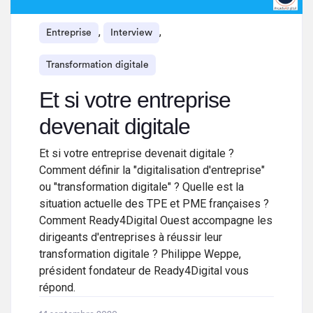
,
,
Entreprise
Interview
Transformation digitale
Et si votre entreprise
devenait digitale
Et si votre entreprise devenait digitale ?
Comment définir la "digitalisation d'entreprise"
ou "transformation digitale" ? Quelle est la
situation actuelle des TPE et PME françaises ?
Comment Ready4Digital Ouest accompagne les
dirigeants d'entreprises à réussir leur
transformation digitale ? Philippe Weppe,
président fondateur de Ready4Digital vous
répond.