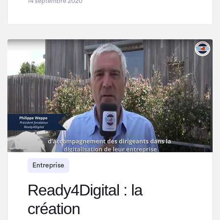
14 septembre 2020
Entreprise
Ready4Digital : la
création