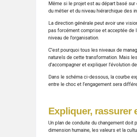
Même si le projet est au départ basé sur
du métier et du niveau hiérarchique des in
La direction générale peut avoir une visi
pas forcément comprise et acceptée de la
niveau de l’organisation.
C’est pourquoi tous les niveaux de manage
naturels de cette transformation. Mais l
d’accompagner et expliquer l’évolution d
Dans le schéma ci-dessous, la courbe expl
entre le choc et l’engagement sera diffé
Expliquer, rassurer 
Un plan de conduite du changement doit pr
dimension humaine, les valeurs et la cult