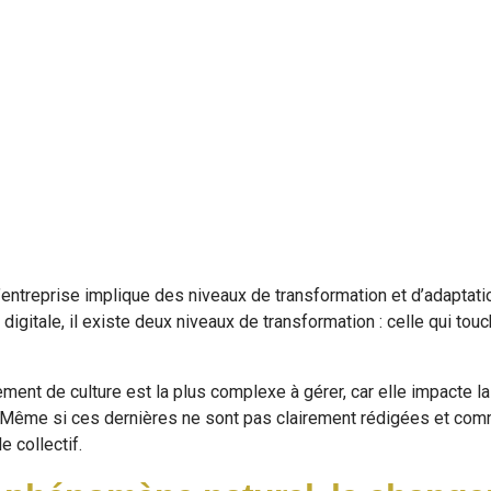
l’entreprise implique des niveaux de transformation et d’adaptati
digitale, il existe deux niveaux de transformation : celle qui touc
ement de culture est la plus complexe à gérer, car elle impacte 
e. Même si ces dernières ne sont pas clairement rédigées et com
 collectif.