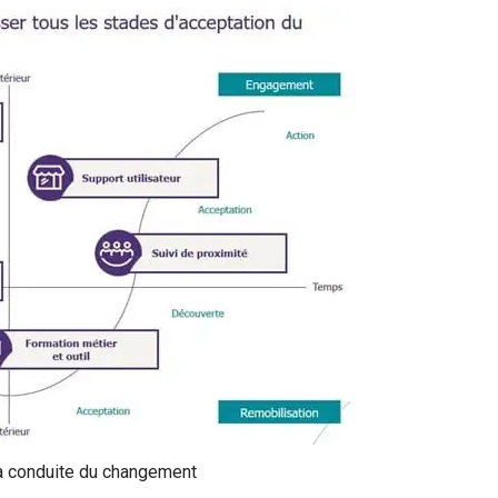
 conduite du changement