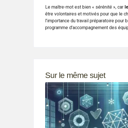
Le maître-mot est bien « sérénité », car
l
être volontaires et motivés pour que le ch
l’importance du travail préparatoire pour 
programme d’accompagnement des équipes e
Sur le même sujet