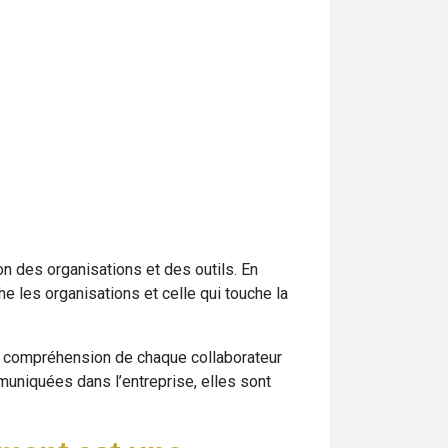
on des organisations et des outils. En
he les organisations et celle qui touche la
la compréhension de chaque collaborateur
muniquées dans l’entreprise, elles sont