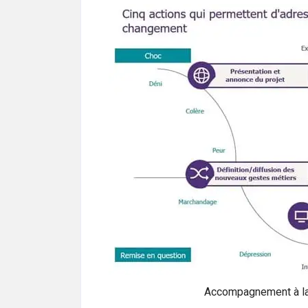
Accompagnement à la