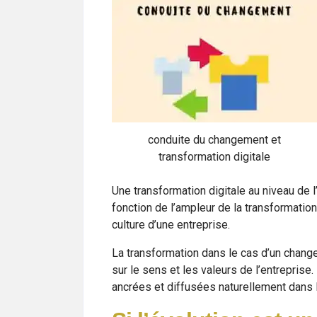
conduite du changement et
transformation digitale
Une transformation digitale au niveau de 
fonction de l’ampleur de la transformation 
culture d’une entreprise.
La transformation dans le cas d’un chang
sur le sens et les valeurs de l’entrepris
ancrées et diffusées naturellement dans le