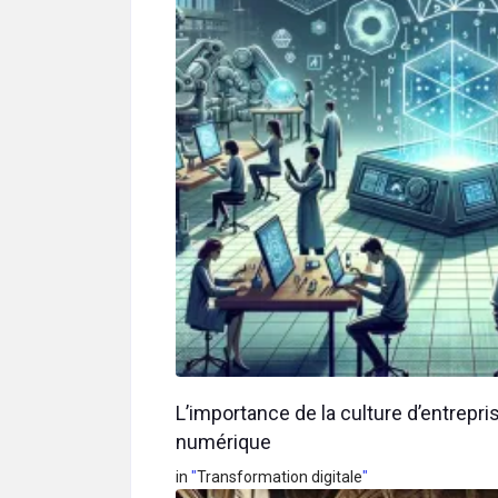
L’importance de la culture d’entrepri
numérique
in
"
Transformation digitale
"